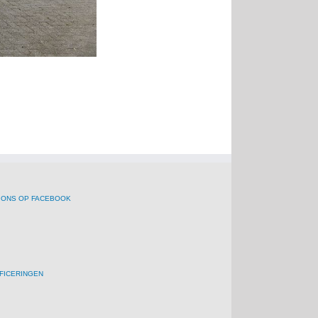
 ONS OP FACEBOOK
FICERINGEN