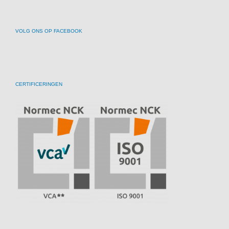
VOLG ONS OP FACEBOOK
CERTIFICERINGEN