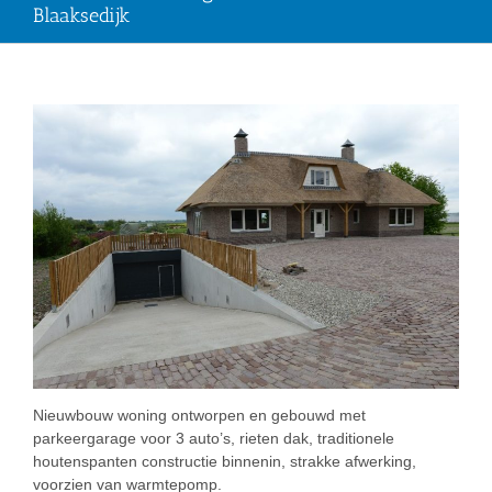
Blaaksedijk
Nieuwbouw woning ontworpen en gebouwd met
parkeergarage voor 3 auto’s, rieten dak, traditionele
houtenspanten constructie binnenin, strakke afwerking,
voorzien van warmtepomp.