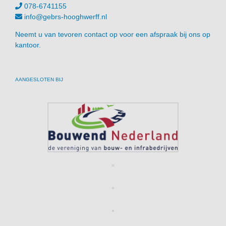
078-6741155
info@gebrs-hooghwerff.nl
Neemt u van tevoren contact op voor een afspraak bij ons op
kantoor.
AANGESLOTEN BIJ