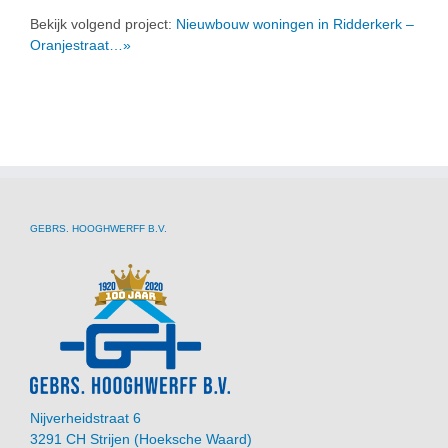
Bekijk volgend project:
Nieuwbouw woningen in Ridderkerk –
Oranjestraat…»
GEBRS. HOOGHWERFF B.V.
Nijverheidstraat 6
3291 CH Strijen (Hoeksche Waard)